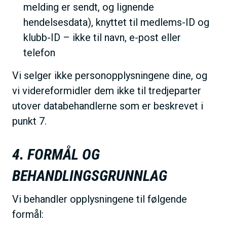
melding er sendt, og lignende
hendelsesdata), knyttet til medlems-ID og
klubb-ID – ikke til navn, e-post eller
telefon
Vi selger ikke personopplysningene dine, og
vi videreformidler dem ikke til tredjeparter
utover databehandlerne som er beskrevet i
punkt 7.
4. FORMÅL OG
BEHANDLINGSGRUNNLAG
Vi behandler opplysningene til følgende
formål: