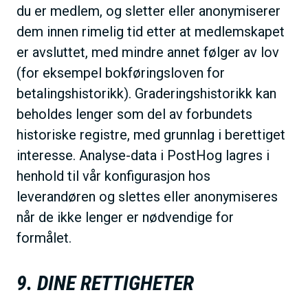
du er medlem, og sletter eller anonymiserer
dem innen rimelig tid etter at medlemskapet
er avsluttet, med mindre annet følger av lov
(for eksempel bokføringsloven for
betalingshistorikk). Graderingshistorikk kan
beholdes lenger som del av forbundets
historiske registre, med grunnlag i berettiget
interesse. Analyse-data i PostHog lagres i
henhold til vår konfigurasjon hos
leverandøren og slettes eller anonymiseres
når de ikke lenger er nødvendige for
formålet.
9. DINE RETTIGHETER