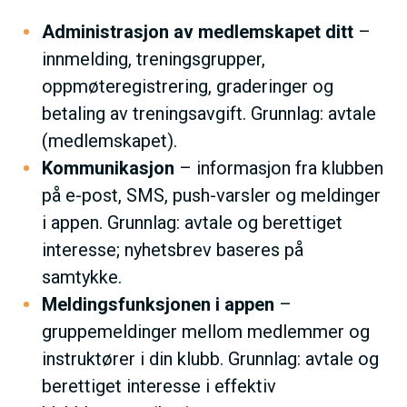
Administrasjon av medlemskapet ditt
–
innmelding, treningsgrupper,
oppmøteregistrering, graderinger og
betaling av treningsavgift. Grunnlag: avtale
(medlemskapet).
Kommunikasjon
– informasjon fra klubben
på e-post, SMS, push-varsler og meldinger
i appen. Grunnlag: avtale og berettiget
interesse; nyhetsbrev baseres på
samtykke.
Meldingsfunksjonen i appen
–
gruppemeldinger mellom medlemmer og
instruktører i din klubb. Grunnlag: avtale og
berettiget interesse i effektiv