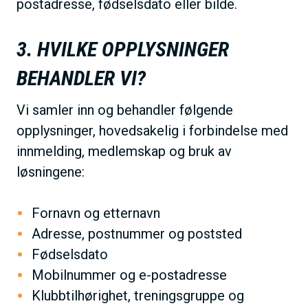
postadresse, fødselsdato eller bilde.
3. HVILKE OPPLYSNINGER
BEHANDLER VI?
Vi samler inn og behandler følgende
opplysninger, hovedsakelig i forbindelse med
innmelding, medlemskap og bruk av
løsningene:
Fornavn og etternavn
Adresse, postnummer og poststed
Fødselsdato
Mobilnummer og e-postadresse
Klubbtilhørighet, treningsgruppe og