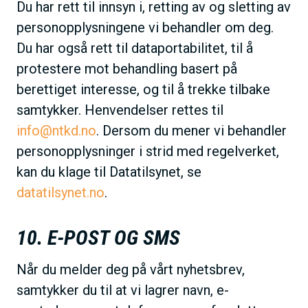
Du har rett til innsyn i, retting av og sletting av
personopplysningene vi behandler om deg.
Du har også rett til dataportabilitet, til å
protestere mot behandling basert på
berettiget interesse, og til å trekke tilbake
samtykker. Henvendelser rettes til
info@ntkd.no
. Dersom du mener vi behandler
personopplysninger i strid med regelverket,
kan du klage til Datatilsynet, se
datatilsynet.no
.
10. E-POST OG SMS
Når du melder deg på vårt nyhetsbrev,
samtykker du til at vi lagrer navn, e-