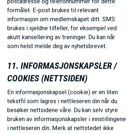
postadresse og telefonnummer for dette
formålet. E-post brukes til relevant
informasjon om medlemskapet ditt. SMS
brukes i sjeldne tilfeller, for eksempel ved
akutt kansellering av treninger. Du kan når
som helst melde deg av nyhetsbrevet.
11. INFORMASJONSKAPSLER /
COOKIES (NETTSIDEN)
En informasjonskapsel (cookie) er en liten
tekstfil som lagres i nettleseren din når du
besøker nettsidene våre. Du kan selv styre
bruken av informasjonskapsler i innstillingene
i nettleseren din. Merk at nettstedet ikke