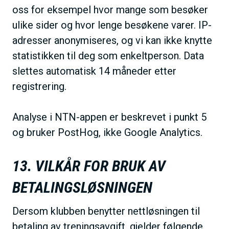
oss for eksempel hvor mange som besøker
ulike sider og hvor lenge besøkene varer. IP-
adresser anonymiseres, og vi kan ikke knytte
statistikken til deg som enkeltperson. Data
slettes automatisk 14 måneder etter
registrering.
Analyse i NTN-appen er beskrevet i punkt 5
og bruker PostHog, ikke Google Analytics.
13. VILKÅR FOR BRUK AV
BETALINGSLØSNINGEN
Dersom klubben benytter nettløsningen til
betaling av treningsavgift, gjelder følgende