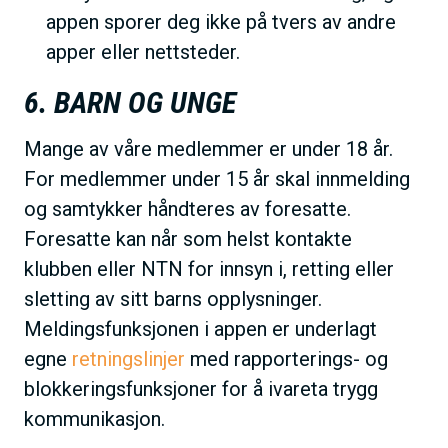
appen sporer deg ikke på tvers av andre
apper eller nettsteder.
6. BARN OG UNGE
Mange av våre medlemmer er under 18 år.
For medlemmer under 15 år skal innmelding
og samtykker håndteres av foresatte.
Foresatte kan når som helst kontakte
klubben eller NTN for innsyn i, retting eller
sletting av sitt barns opplysninger.
Meldingsfunksjonen i appen er underlagt
egne
retningslinjer
med rapporterings- og
blokkeringsfunksjoner for å ivareta trygg
kommunikasjon.