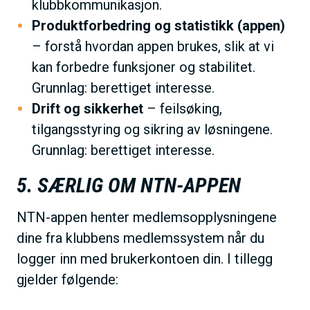
klubbkommunikasjon.
Produktforbedring og statistikk (appen)
– forstå hvordan appen brukes, slik at vi
kan forbedre funksjoner og stabilitet.
Grunnlag: berettiget interesse.
Drift og sikkerhet
– feilsøking,
tilgangsstyring og sikring av løsningene.
Grunnlag: berettiget interesse.
5. SÆRLIG OM NTN-APPEN
NTN-appen henter medlemsopplysningene
dine fra klubbens medlemssystem når du
logger inn med brukerkontoen din. I tillegg
gjelder følgende: