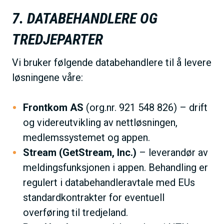
7. DATABEHANDLERE OG
TREDJEPARTER
Vi bruker følgende databehandlere til å levere
løsningene våre:
Frontkom AS
(org.nr. 921 548 826) – drift
og videreutvikling av nettløsningen,
medlemssystemet og appen.
Stream (GetStream, Inc.)
– leverandør av
meldingsfunksjonen i appen. Behandling er
regulert i databehandleravtale med EUs
standardkontrakter for eventuell
overføring til tredjeland.