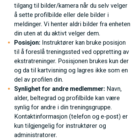
tilgang til bilder/kamera når du selv velger
å sette profilbilde eller dele bilder i
meldinger. Vi henter aldri bilder fra enheten
din uten at du aktivt velger dem.
Posisjon:
Instruktører kan bruke posisjon
til å foreslå treningssted ved oppretting av
ekstratreninger. Posisjonen brukes kun der
og da til kartvisning og lagres ikke som en
del av profilen din.
Synlighet for andre medlemmer:
Navn,
alder, beltegrad og profilbilde kan være
synlig for andre i din treningsgruppe.
Kontaktinformasjon (telefon og e-post) er
kun tilgjengelig for instruktører og
administratorer.