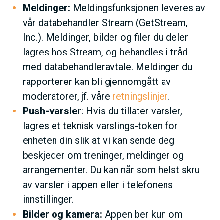
Meldinger:
Meldingsfunksjonen leveres av
vår databehandler Stream (GetStream,
Inc.). Meldinger, bilder og filer du deler
lagres hos Stream, og behandles i tråd
med databehandleravtale. Meldinger du
rapporterer kan bli gjennomgått av
moderatorer, jf. våre
retningslinjer
.
Push-varsler:
Hvis du tillater varsler,
lagres et teknisk varslings-token for
enheten din slik at vi kan sende deg
beskjeder om treninger, meldinger og
arrangementer. Du kan når som helst skru
av varsler i appen eller i telefonens
innstillinger.
Bilder og kamera:
Appen ber kun om