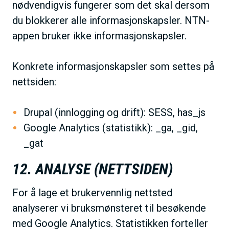
nødvendigvis fungerer som det skal dersom
du blokkerer alle informasjonskapsler. NTN-
appen bruker ikke informasjonskapsler.
Konkrete informasjonskapsler som settes på
nettsiden:
Drupal (innlogging og drift): SESS, has_js
Google Analytics (statistikk): _ga, _gid,
_gat
12. ANALYSE (NETTSIDEN)
For å lage et brukervennlig nettsted
analyserer vi bruksmønsteret til besøkende
med Google Analytics. Statistikken forteller