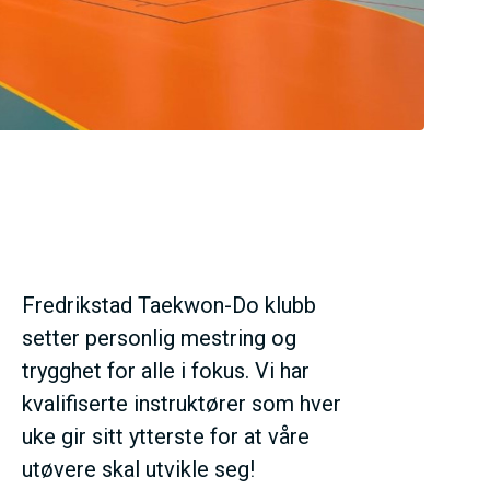
Fredrikstad Taekwon-Do klubb
setter personlig mestring og
trygghet for alle i fokus. Vi har
kvalifiserte instruktører som hver
uke gir sitt ytterste for at våre
utøvere skal utvikle seg!