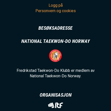
Logg på
Personvern og cookies
BESØKSADRESSE
NATIONAL TAEKWON-DO NORWAY
Fredrikstad Taekwon-Do Klubb er medlem av
National Taekwon-Do Norway.
ORGANISASJON