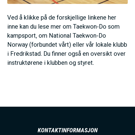
Ved å klikke på de forskjellige linkene her
inne kan du lese mer om Taekwon-Do som
kampsport, om National Taekwon-Do
Norway (forbundet vårt) eller vår lokale klubb
i Fredrikstad. Du finner også en oversikt over
instruktørene i klubben og styret.
KONTAKTINFORMASJON