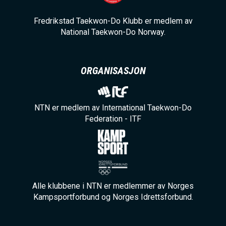
Fredrikstad Taekwon-Do Klubb er medlem av
National Taekwon-Do Norway.
ORGANISASJON
NTN er medlem av International Taekwon-Do
Federation - ITF
Alle klubbene i NTN er medlemmer av Norges
Kampsportforbund og Norges Idrettsforbund.