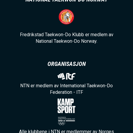
Fredrikstad Taekwon-Do Klubb er medlem av
National Taekwon-Do Norway.
ORGANISASJON
NTN er medlem av International Taekwon-Do
Federation - ITF
Alle klubbene i NTN er medlemmer av Norges