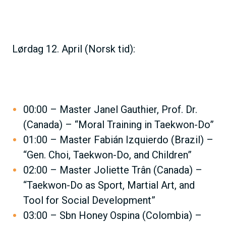
Lørdag 12. April (Norsk tid):
00:00 – Master Janel Gauthier, Prof. Dr.
(Canada) – “Moral Training in Taekwon-Do”
01:00 – Master Fabián Izquierdo (Brazil) –
“Gen. Choi, Taekwon-Do, and Children”
02:00 – Master Joliette Trân (Canada) –
“Taekwon-Do as Sport, Martial Art, and
Tool for Social Development”
03:00 – Sbn Honey Ospina (Colombia) –