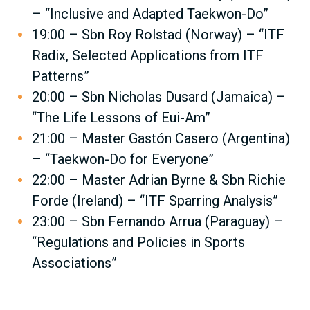
– “Inclusive and Adapted Taekwon-Do”
19:00 – Sbn Roy Rolstad (Norway) – “ITF
Radix, Selected Applications from ITF
Patterns”
20:00 – Sbn Nicholas Dusard (Jamaica) –
“The Life Lessons of Eui-Am”
21:00 – Master Gastón Casero (Argentina)
– “Taekwon-Do for Everyone”
22:00 – Master Adrian Byrne & Sbn Richie
Forde (Ireland) – “ITF Sparring Analysis”
23:00 – Sbn Fernando Arrua (Paraguay) –
“Regulations and Policies in Sports
Associations”