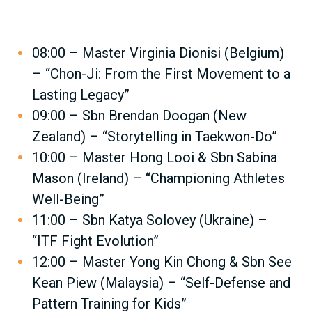
08:00 – Master Virginia Dionisi (Belgium)
– “Chon-Ji: From the First Movement to a
Lasting Legacy”
09:00 – Sbn Brendan Doogan (New
Zealand) – “Storytelling in Taekwon-Do”
10:00 – Master Hong Looi & Sbn Sabina
Mason (Ireland) – “Championing Athletes
Well-Being”
11:00 – Sbn Katya Solovey (Ukraine) –
“ITF Fight Evolution”
12:00 – Master Yong Kin Chong & Sbn See
Kean Piew (Malaysia) – “Self-Defense and
Pattern Training for Kids”