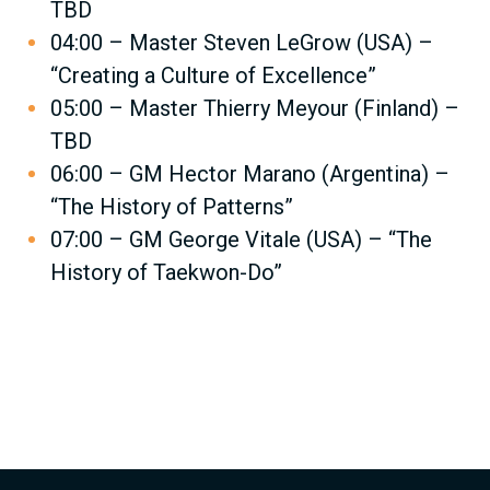
TBD
04:00 – Master Steven LeGrow (USA) –
“Creating a Culture of Excellence”
05:00 – Master Thierry Meyour (Finland) –
TBD
06:00 – GM Hector Marano (Argentina) –
“The History of Patterns”
07:00 – GM George Vitale (USA) – “The
History of Taekwon-Do”