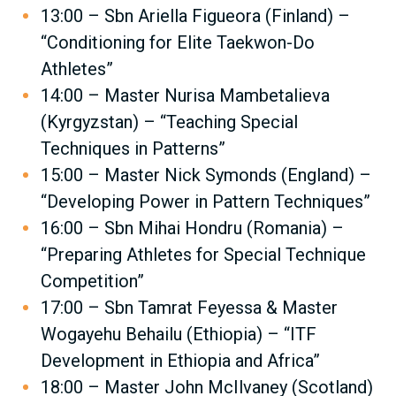
13:00 – Sbn Ariella Figueora (Finland) –
“Conditioning for Elite Taekwon-Do
Athletes”
14:00 – Master Nurisa Mambetalieva
(Kyrgyzstan) – “Teaching Special
Techniques in Patterns”
15:00 – Master Nick Symonds (England) –
“Developing Power in Pattern Techniques”
16:00 – Sbn Mihai Hondru (Romania) –
“Preparing Athletes for Special Technique
Competition”
17:00 – Sbn Tamrat Feyessa & Master
Wogayehu Behailu (Ethiopia) – “ITF
Development in Ethiopia and Africa”
18:00 – Master John McIlvaney (Scotland)