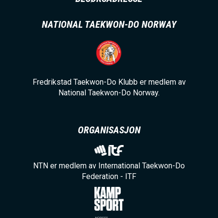
NATIONAL TAEKWON-DO NORWAY
Fredrikstad Taekwon-Do Klubb er medlem av
National Taekwon-Do Norway.
ORGANISASJON
NTN er medlem av International Taekwon-Do
Federation - ITF