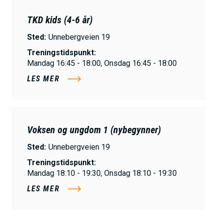
TKD kids (4-6 år)
Sted:
Unnebergveien 19
Treningstidspunkt:
Mandag 16:45 - 18:00, Onsdag 16:45 - 18:00
LES MER
Voksen og ungdom 1 (nybegynner)
Sted:
Unnebergveien 19
Treningstidspunkt:
Mandag 18:10 - 19:30, Onsdag 18:10 - 19:30
LES MER