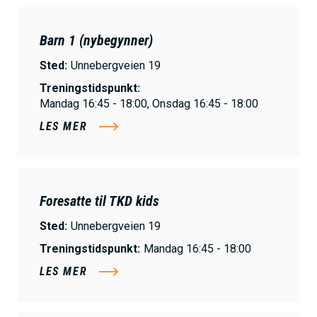
Barn 1 (nybegynner)
Sted:
Unnebergveien 19
Treningstidspunkt:
Mandag 16:45 - 18:00, Onsdag 16:45 - 18:00
LES MER
Foresatte til TKD kids
Sted:
Unnebergveien 19
Treningstidspunkt:
Mandag 16:45 - 18:00
LES MER